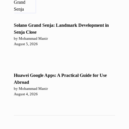
Solano Grand Senja: Landmark Development in
Senja Close
by Mohammad Manir
August 5, 2026
Huawei Google Apps: A Practical Guide for Use
Abroad
by Mohammad Manir
August 4, 2026