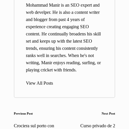
Mohammad Manir is an SEO expert and
web develper. He is also a content writer
and blogger from past 4 years of
experience creating engaging SEO
content. He continually broadens his skill
set and keeps up with the latest SEO
trends, ensuring his content consistently
ranks well in searches. When he's not
writing, Manir enjoys reading, surfing, or
playing cricket with friends.
View All Posts
Post
Previous Post
Next Post
navigation
Crociera sul porto con
Curso privado de 2