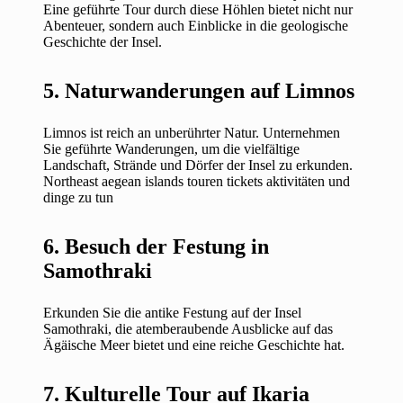
Eine geführte Tour durch diese Höhlen bietet nicht nur
Abenteuer, sondern auch Einblicke in die geologische
Geschichte der Insel.
5. Naturwanderungen auf Limnos
Limnos ist reich an unberührter Natur. Unternehmen
Sie geführte Wanderungen, um die vielfältige
Landschaft, Strände und Dörfer der Insel zu erkunden.
Northeast aegean islands touren tickets aktivitäten und
dinge zu tun
6. Besuch der Festung in
Samothraki
Erkunden Sie die antike Festung auf der Insel
Samothraki, die atemberaubende Ausblicke auf das
Ägäische Meer bietet und eine reiche Geschichte hat.
7. Kulturelle Tour auf Ikaria