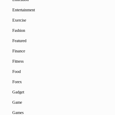
Entertainment
Exercise
Fashion
Featured
Finance
Fitness
Food
Forex
Gadget
Game
Games