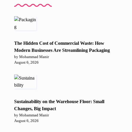
The Hidden Cost of Commercial Waste: How
Modern Businesses Are Streamlining Packaging
by Mohammad Manir
August 6, 2026
Sustainability on the Warehouse Floor: Small
Changes, Big Impact
by Mohammad Manir
August 6, 2026