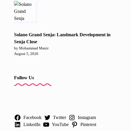
Solano Grand Senja: Landmark Development in
Senja Close
by Mohammad Manir
August 5, 2026
Follow Us
Facebook
Twitter
Instagram
LinkedIn
YouTube
Pinterest