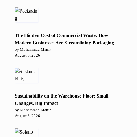
The Hidden Cost of Commercial Waste: How
Modern Businesses Are Streamlining Packaging
by Mohammad Manir
August 6, 2026
Sustainability on the Warehouse Floor: Small
Changes, Big Impact
by Mohammad Manir
August 6, 2026