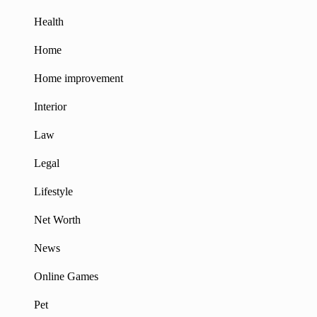
Health
Home
Home improvement
Interior
Law
Legal
Lifestyle
Net Worth
News
Online Games
Pet