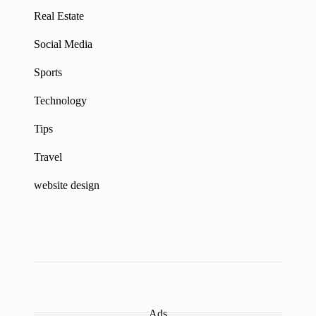
Real Estate
Social Media
Sports
Technology
Tips
Travel
website design
Ads