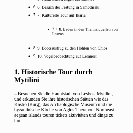
6. Besuch der Festung in Samothraki
7. Kulturelle Tour auf Ikaria
8. Baden in den Thermalquellen von
Lesvos
9. Bootsausflug zu den Höhlen von Chios
10. Vogelbeobachtung auf Lemnos:
1. Historische Tour durch
Mytilini
– Besuchen Sie die Hauptstadt von Lesbos, Mytilini,
und erkunden Sie ihre historischen Stätten wie das
Kastro (Burg), das Archäologische Museum und die
byzantinische Kirche von Agios Therapon. Northeast
aegean islands touren tickets aktivitäten und dinge zu
tun