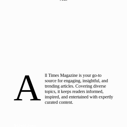
A
ll Times Magazine is your go-to
source for engaging, insightful, and
trending articles. Covering diverse
topics, it keeps readers informed,
inspired, and entertained with expertly
curated content.
Recent Posts