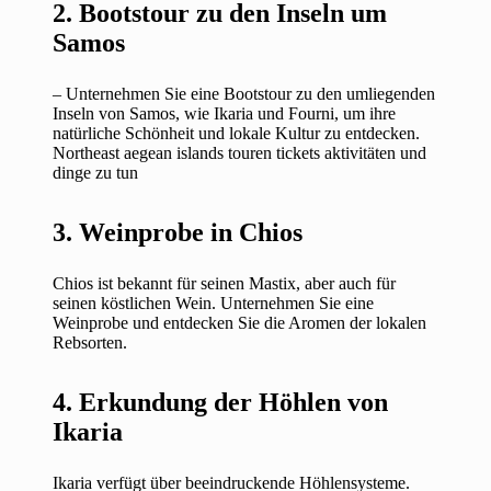
2. Bootstour zu den Inseln um
Samos
– Unternehmen Sie eine Bootstour zu den umliegenden
Inseln von Samos, wie Ikaria und Fourni, um ihre
natürliche Schönheit und lokale Kultur zu entdecken.
Northeast aegean islands touren tickets aktivitäten und
dinge zu tun
3. Weinprobe in Chios
Chios ist bekannt für seinen Mastix, aber auch für
seinen köstlichen Wein. Unternehmen Sie eine
Weinprobe und entdecken Sie die Aromen der lokalen
Rebsorten.
4. Erkundung der Höhlen von
Ikaria
Ikaria verfügt über beeindruckende Höhlensysteme.