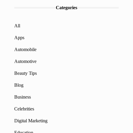
Categories
All
Apps
Automobile
Automotive
Beauty Tips
Blog
Business
Celebrities
Digital Marketing
Education