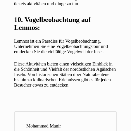
tickets aktivitäten und dinge zu tun
10. Vogelbeobachtung auf
Lemnos:
Lemnos ist ein Paradies für Vogelbeobachtung.
Unternehmen Sie eine Vogelbeobachtungstour und
entdecken Sie die vielfältige Vogelwelt der Insel.
Diese Aktivitäten bieten einen vielseitigen Einblick in
die Schönheit und Vielfalt der nordöstlichen Ägäischen
Inseln. Von historischen Stätten über Naturabenteuer
bis hin zu kulinarischen Erlebnissen gibt es für jeden
Besucher etwas zu entdecken.
Mohammad Manir