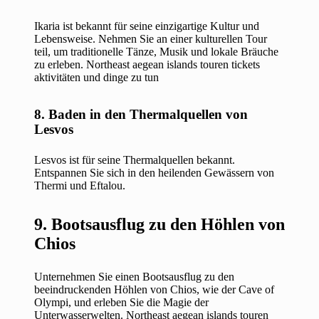
Ikaria ist bekannt für seine einzigartige Kultur und
Lebensweise. Nehmen Sie an einer kulturellen Tour
teil, um traditionelle Tänze, Musik und lokale Bräuche
zu erleben. Northeast aegean islands touren tickets
aktivitäten und dinge zu tun
8. Baden in den Thermalquellen von
Lesvos
Lesvos ist für seine Thermalquellen bekannt.
Entspannen Sie sich in den heilenden Gewässern von
Thermi und Eftalou.
9. Bootsausflug zu den Höhlen von
Chios
Unternehmen Sie einen Bootsausflug zu den
beeindruckenden Höhlen von Chios, wie der Cave of
Olympi, und erleben Sie die Magie der
Unterwasserwelten. Northeast aegean islands touren