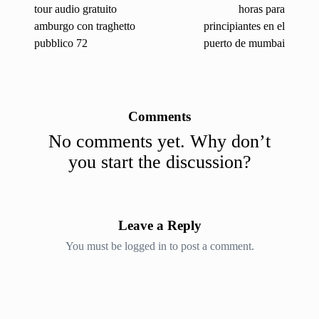
tour audio gratuito
horas para
amburgo con traghetto
principiantes en el
pubblico 72
puerto de mumbai
Comments
No comments yet. Why don’t
you start the discussion?
Leave a Reply
You must be
logged in
to post a comment.