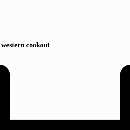
n western cookout