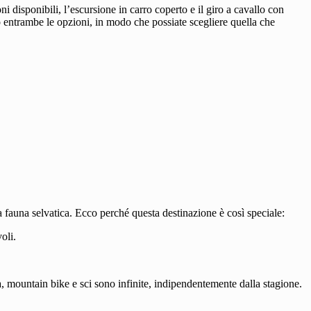
 disponibili, l’escursione in carro coperto e il giro a cavallo con
 entrambe le opzioni, in modo che possiate scegliere quella che
a fauna selvatica. Ecco perché questa destinazione è così speciale:
oli.
, mountain bike e sci sono infinite, indipendentemente dalla stagione.