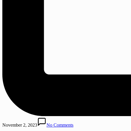
November 2, 2023
No Comments